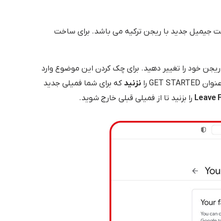
اخت جیمیل جدید با ریجن ترکیه می باشد. برای ساخت
د ریجن خود را تغییر دهید. برای چک کردن این موضوع وارد
GET را
نزنید
که برای شما فمیلی جدید
Leave 
را بزنید تا از فمیلی قبلی خارج شوید.