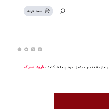
سبد خرید
س نیاز به تغییر جیمیل خود پیدا میکنند ،
خرید اشتراک