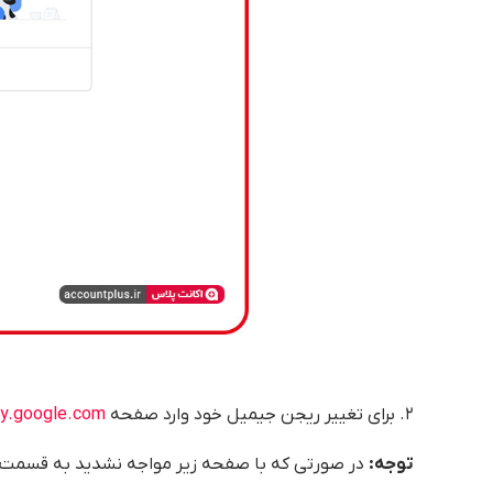
۲. برای تغییر ریجن جیمیل خود وارد صفحه
y.google.com
توجه:
در صورتی که با صفحه زیر مواجه نشدید به قسمت