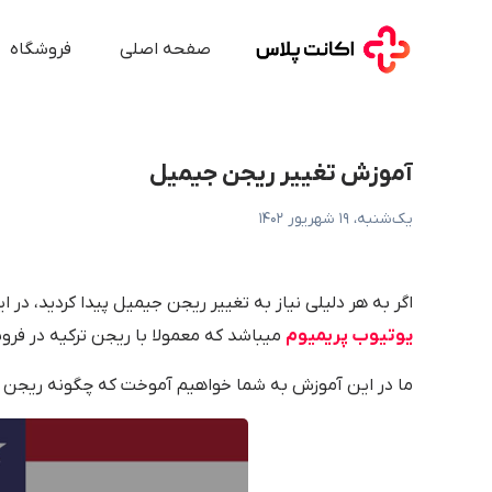
موزش تغییر ریجن جیمیل
صفحه اصلی
فروشگاه
آموزش تغییر ریجن جیمیل
یک‌شنبه، ۱۹ شهریور ۱۴۰۲
اگر به هر دلیلی نیاز به تغییر ریجن جیمیل پیدا کردید، در 
یوتیوب پریمیوم
میباشد که معمولا با ریجن ترکیه در فر
ما در این آموزش به شما خواهیم آموخت که چگونه ریجن جیم