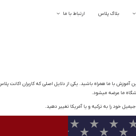
بلاگ پلاس
ارتباط با ما
این آموزش با ما همراه باشید. یکی از دلایل اصلی که کاربران اکانت پلا
وشگاه ما عرضه میشود.
یل خود را به ترکیه و یا آمریکا تغییر دهید.