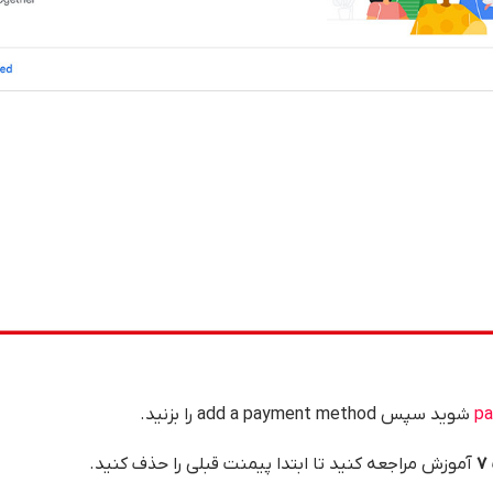
pa
شوید سپس add a payment method را بزنید.
۷
آموزش مراجعه کنید تا ابتدا پیمنت قبلی را حذف کنید.