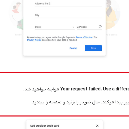
Your request failed. Use a diff
مواجه خواهید شد.
پیدا میکند. حال ضربدر را بزنید و صفحه را ببندید.