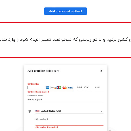
شور ترکیه و یا هر ریجنی که میخواهید تغییر انجام شود را وارد نمایی