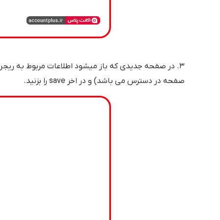
۳. در صفحه جدیدی که باز میشود اطلاعات مربوط به ریجن ک
صفحه در دسترس می باشد) و در اخر save را بزنید.