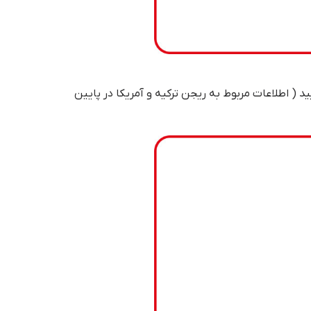
د ( اطلاعات مربوط به ریجن ترکیه و آمریکا در پایین