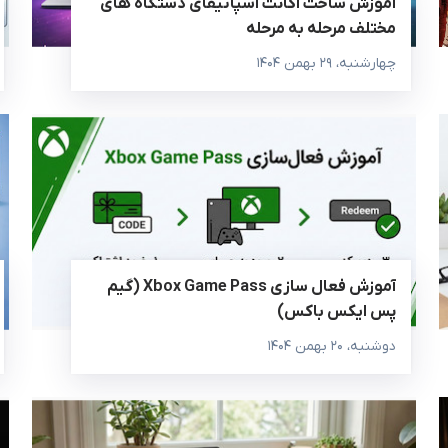
آموزش ساخت اکانت اسپاتیفای دستگاه های
مختلف مرحله به مرحله
چهارشنبه، ۲۹ بهمن ۱۴۰۴
آموزش فعال‌ سازی Xbox Game Pass (گیم
پس ایکس باکس)
دوشنبه، ۲۰ بهمن ۱۴۰۴