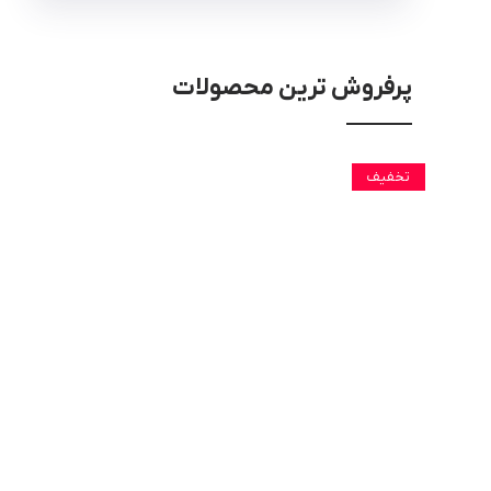
پرفروش ترین محصولات
تخفیف