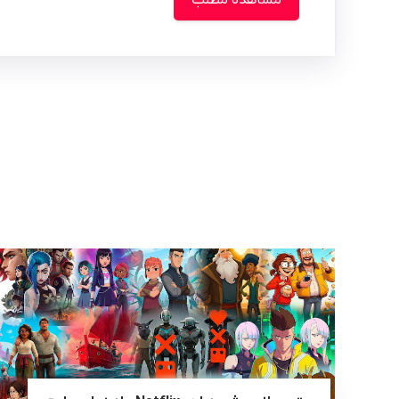
مشاهده مطلب