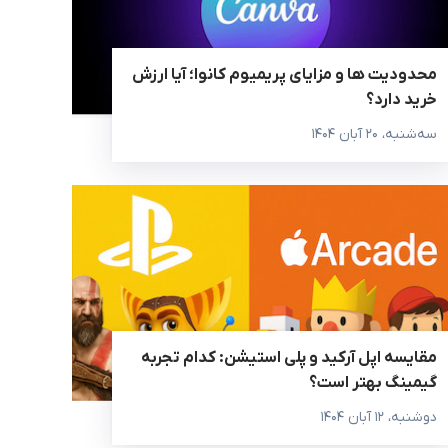
محدودیت ها و مزایای پریمیوم کانوا؛ آیا ارزش
خرید دارد؟
سه‌شنبه، ۲۰ آبان ۱۴۰۴
مقایسه اپل آرکید و پلی استیشن: کدام تجربه
گیمینگ بهتر است؟
دوشنبه، ۱۲ آبان ۱۴۰۴