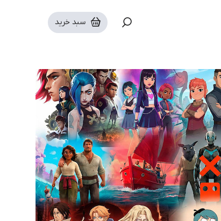
سبد خرید