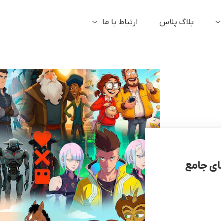
بلاگ پلاس
ارتباط با ما