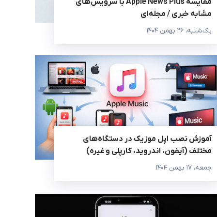
مقایسه Apple News Plus با سرویس‌های
مشابه خبری / مجله‌ای
یک‌شنبه، ۲۶ بهمن ۱۴۰۴
آموزش نصب اپل موزیک در دستگاه‌های
مختلف (آیفون، اندروید، کارپلی و غیره)
جمعه، ۱۷ بهمن ۱۴۰۴