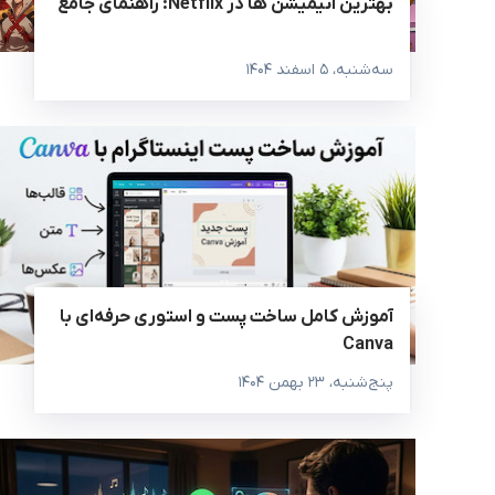
بهترین انیمیشن‌ ها در Netflix: راهنمای جامع
سه‌شنبه، ۵ اسفند ۱۴۰۴
آموزش کامل ساخت پست و استوری حرفه‌ای با
Canva
پنج‌شنبه، ۲۳ بهمن ۱۴۰۴