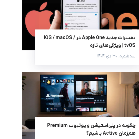
تغییرات جدید Apple One در iOS / macOS /
tvOS | ویژگی‌های تازه
سه‌شنبه، ۳۰ دی ۱۴۰۴
چگونه در پلی‌استیشن و یوتیوب Premium
هم‌زمان Active باشیم؟