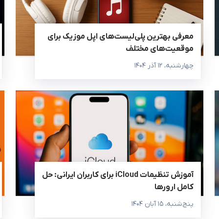
معرفی بهترین پلی‌لیست‌های اپل موزیک برای
موقعیت‌های مختلف
چهارشنبه، ۱۲ آذر ۱۴۰۴
آموزش تنظیمات iCloud برای کاربران ایرانی: حل
کامل ارورها
پنج‌شنبه، ۱۵ آبان ۱۴۰۴