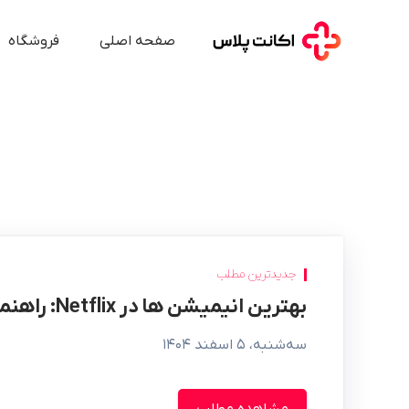
صفحه اصلی
فروشگاه
جدیدترین مطلب
بهترین انیمیشن‌ ها در Netflix: راهنمای جامع
سه‌شنبه، ۵ اسفند ۱۴۰۴