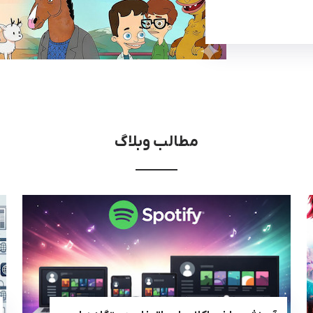
مطالب وبلاگ