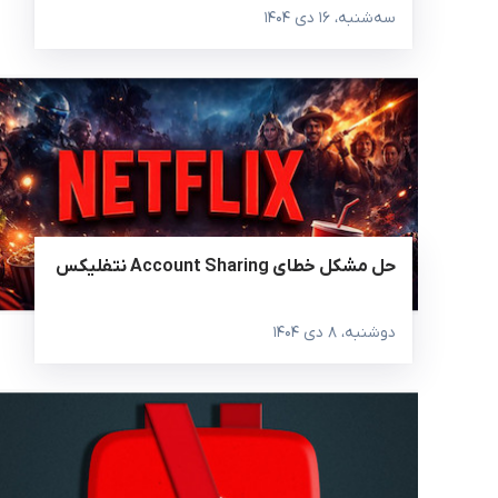
غیره(
سه‌شنبه، ۱۶ دی ۱۴۰۴
حل مشکل خطای Account Sharing نتفلیکس
دوشنبه، ۸ دی ۱۴۰۴