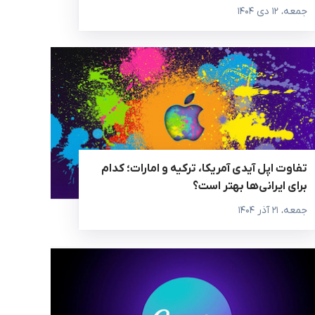
جمعه، ۱۲ دی ۱۴۰۴
تفاوت اپل آیدی آمریکا، ترکیه و امارات؛ کدام
برای ایرانی‌ها بهتر است؟
جمعه، ۲۱ آذر ۱۴۰۴