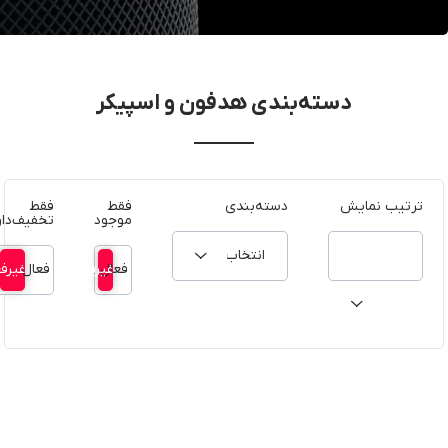
دسته‌بندی هدفون و اسپیکر
ترتیب نمایش
دسته‌بندی
فقط
فقط
موجود
تخفیف‌دار
موجودی
انتخاب کنید
فعال
غیرفعال
فعال
غیرف