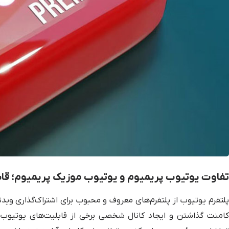
تفاوت یوتیوب پریمیوم و یوتیوب موزیک پریمیوم؛ قا
پلتفرم یوتیوب از پلتفرم‌های معروف و محبوب برای اشتراک‌گذاری ویدئ
کامنت گذاشتن و ایجاد کانال شخصی برخی از قابلیت‌های یوتیوب 