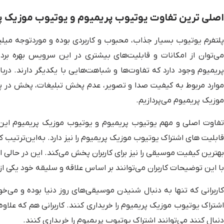
اصلی ترین تفاوت یوتیوب پریمیوم و یوتیوب موزیک پ
لتفرم یوتیوب بسیار جذاب، محبوب و کاربردی بوده و موردتوجه میلیون
می‌توان از امکانات و قابلیت‌های بیشتری در این سرویس بهره بر
پریمیوم وجود دارد که تفاوت‌ها و شباهت‌هایی با یکدیگر دارند. د
موارد مربوط به کیفیت صدا و تصویر، عدم پخش تبلیغات، پخش در پس
موزیک پریمیوم می‌پردازیم.
تفاوت اصلی و مهم یوتیوب پریمیوم و یوتیوب موزیک پریمیوم این ا
قابلیت های اشتراک یوتیوب موزیک پریمیوم را نیز دارد. به‌این‌ترتی
بهترین کیفیت موسیقی را نیز برای کاربران پخش می‌کند. این در حال
با این توضیحات کاربران می‌توانند بر اساس علاقه و سلیقه خود یکی از ا
کاربرانی که تنها به دنبال شنیدن موسیقی‌های روز دنیا بوده و می‌خ
اشتراک یوتیوب موزیک پریمیوم را خریداری کنند. کاربرانی هم که علاوه 
دنبال کنند می‌توانند اشتراک یوتیوب پریمیوم را خریداری کنند.