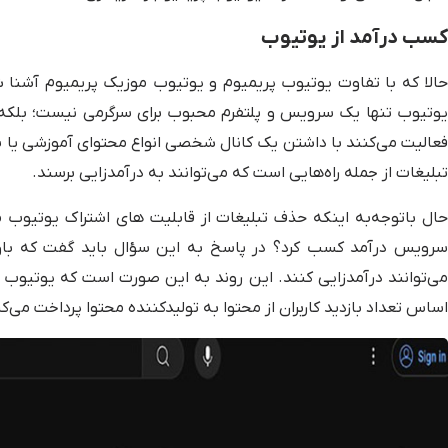
کسب درآمد از یوتیوب
حالا که با تفاوت یوتیوب پریمیوم و یوتیوب موزیک پریمیوم آشنا ش
یوتیوب تنها یک سرویس و پلتفرم محبوب برای سرگرمی نیست؛ بلکه افر
فعالیت می‌کنند با داشتن یک کانال شخصی انواع محتوای آموزشی یا سرگ
تبلیغات از جمله راه‌هایی است که می‌توانند به درآمدزایی برسند.
حال باتوجه‌به اینکه حذف تبلیغات از قابلیت های اشتراک یوتیوب
سرویس درآمد کسب کرد؟ در پاسخ به این سؤال باید گفت که باوجو
می‌توانند درآمدزایی کنند. این روند به این صورت است که یوتیوب
اساس تعداد بازدید کاربران از محتوا به تولیدکننده محتوا پرداخت می‌کن