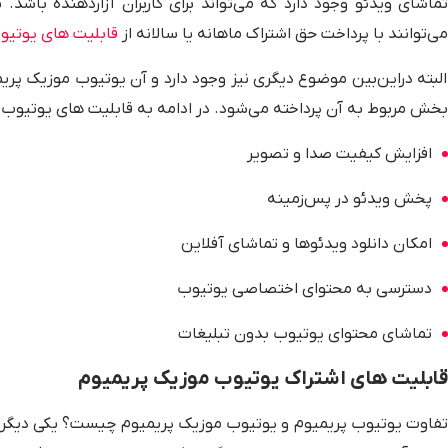
تماشای ویدئو وجود دارد که می‌تواند برای کاربران آزاردهنده باشد. 
می‌توانند با پرداخت حق اشتراک ماهانه یا سالانه از
قابلیت های یوتیو
البته دراین‌بین موضوع دیگری نیز وجود دارد و آن یوتیوب موزیک پر
بخش مربوط به آن پرداخته می‌شود. در ادامه به قابلیت های یوتیوب پری
افزایش کیفیت صدا و تصویر
پخش ویدئو در پس‌زمینه
امکان دانلود ویدئوها و تماشای آفلاین
دسترسی به محتوای اختصاصی یوتیوب
تماشای محتوای یوتیوب بدون تبلیغات
قابلیت های اشتراک یوتیوب موزیک پریمیوم
تفاوت یوتیوب پریمیوم و یوتیوب موزیک پریمیوم چیست؟ یکی دیگر از 