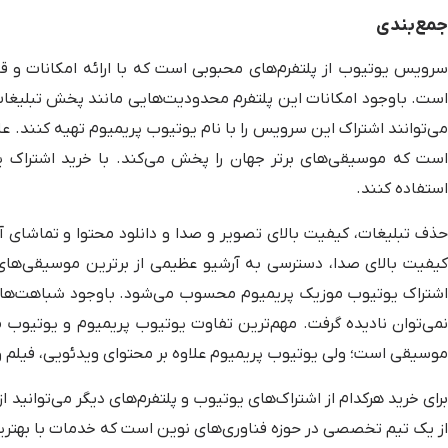
جمع‌بندی
سرویس یوتیوب از پلتفرم‌های محبوبی است که با ارائه امکانات و قاب
است. باوجود امکانات این پلتفرم محدودیت‌هایی مانند پخش تبلیغات را
می‌توانند اشتراک این سرویس را با نام یوتیوب پریمیوم تهیه کنند. 
است که موسیقی‌های برتر جهان را پخش می‌کند. با خرید اشتراک یوت
استفاده کنند.
حذف تبلیغات، کیفیت بالای تصویر و صدا و دانلود محتوا و تماشای 
کیفیت بالای صدا، دسترسی به آرشیو عظیمی از برترین موسیقی‌های 
اشتراک یوتیوب موزیک پریمیوم محسوب می‌شود. باوجود شباهت‌هایی ک
نمی‌توان نادیده گرفت. مهم‌ترین تفاوت یوتیوب پریمیوم و یوتیو
موسیقی است؛ ولی یوتیوب پریمیوم علاوه بر محتوای ویدئویی، فیلم و
برای خرید هرکدام از اشتراک‌های یوتیوب و پلتفرم‌های دیگر می‌توانی
از یک تیم تخصصی در حوزه فناوری‌های نوین است که خدمات با بهترین ک