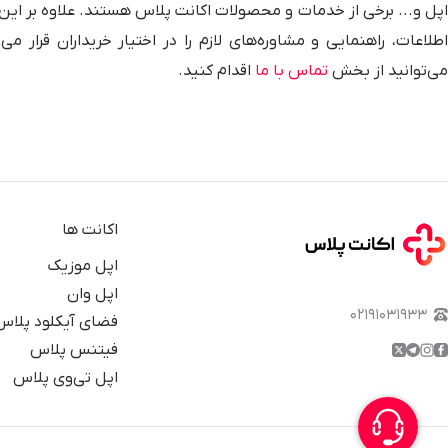
اپل و... برخی از خدمات و محصولات اکانت پلاس هستند. علاوه بر این
اطلاعات، راهنمایی و مشاوره‌های لازم را در اختیار خریداران قرار
می‌توانید از بخش
تماس با ما
اقدام کنید.
اکانت ها
اپل موزیک
اپل وان
۰۲۱۹۱۰۳۱۹۳۳
فضای آیکلود پلاس
فیتنس پلاس
اپل تی‌وی پلاس