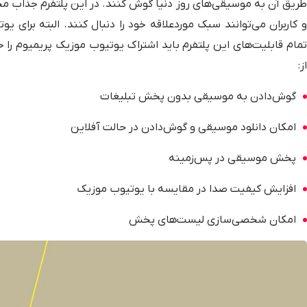
طریق آن به موسیقی‌های روز دنیا گوش کنند. در این پلتفرم جذا
و کاربران می‌توانند سبک موردعلاقه خود را دنبال کنند. البته برای 
تمام قابلیت‌های این پلتفرم باید اشتراک یوتیوب موزیک پریمیوم را خ
از:
گوش‌دادن به موسیقی بدون پخش تبلیغات
امکان دانلود موسیقی و گوش‌دادن در حالت آفلاین
پخش موسیقی در پس‌زمینه
افزایش کیفیت صدا در مقایسه با یوتیوب موزیک
امکان شخصی‌سازی لیست‌های پخش