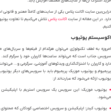
خرید اشتراک آن‌ها از سایت‌های مختلف افزایش یابد.
دراین‌بین سایت اکانت پلاس یکی از سایت‌های کاملاً معتبر و قانونی 
ارد. در این مقاله از سایت
اکانت پلاس
تلاش می‌کنیم تا تفاوت یوتیو
کنیم.
اکوسیستم یوتیوب
امروزه به لطف تکنولوژی می‌توان هرکدام از فیلم‌ها و سریال‌های 
سرویس جذاب است که می‌تواند ساعت‌ها کاربران خود را سرگرم کند. 
دارد و کاربران با اشتراک‌گذاری ویدئوهای آموزشی، سرگرمی و... می‌توا
پریمیوم و یوتیوب موزیک پریمیوم باید با سرویس‌های دیگر یوتیوب
یوتیوب ارائه می‌شود که عبارت‌اند از:
یوتیوب موزیک: این سرویس یک سرویس استریم با اپلیکیشن 
می‌شود.
یوتیوب کیدز: اپلیکیشن و سرویس اختصاصی کودکان که محتوای م