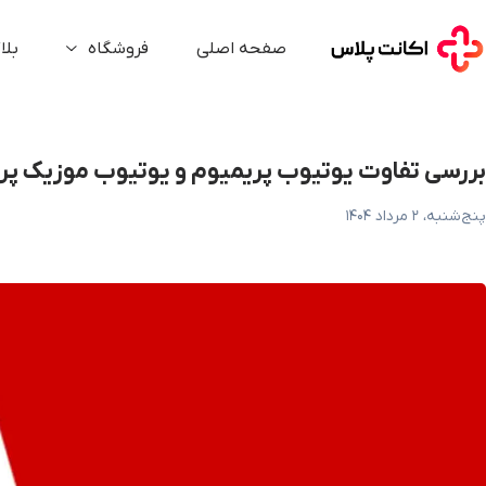
ررسی تفاوت یوتیوب پریمیوم و یوتیوب موزیک پریمیوم
صفحه اصلی
فروشگاه
بلا
بررسی تفاوت یوتیوب پریمیوم و یوتیوب موزیک پر
پنج‌شنبه، ۲ مرداد ۱۴۰۴