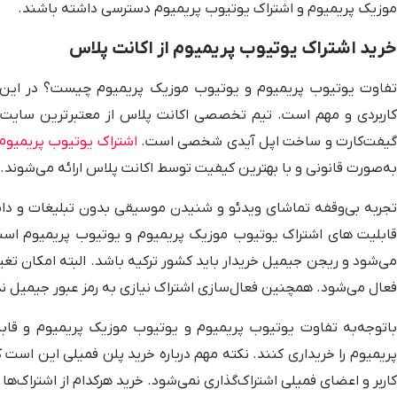
موزیک پریمیوم و اشتراک یوتیوب پریمیوم دسترسی داشته باشند.
خرید اشتراک یوتیوب پریمیوم از اکانت پلاس
تفاوت یوتیوب پریمیوم و یوتیوب موزیک پریمیوم چیست؟ در این با
کاربردی و مهم است. تیم تخصصی اکانت پلاس از معتبرترین سایت‌های
یفت‌کارت و ساخت اپل آیدی شخصی است.
اشتراک‌ یوتیوب پریمیوم
به‌صورت قانونی و با بهترین کیفیت توسط اکانت پلاس ارائه می‌شوند.
تجربه بی‌وقفه تماشای ویدئو و شنیدن موسیقی بدون تبلیغات و دان
قابلیت های اشتراک یوتیوب موزیک پریمیوم و یوتیوب پریمیوم است.
می‌شود و ریجن جیمیل خریدار باید کشور ترکیه باشد. البته امکان تغی
فعال می‌شود. همچنین فعال‌سازی اشتراک نیازی به رمز عبور جیمیل ندا
باتوجه‌به تفاوت یوتیوب پریمیوم و یوتیوب موزیک پریمیوم و قابلی
پریمیوم را خریداری کنند. نکته مهم درباره خرید پلن فمیلی این است
کاربر و اعضای فمیلی اشتراک‌گذاری نمی‌شود. خرید هرکدام از اشتراک‌ه