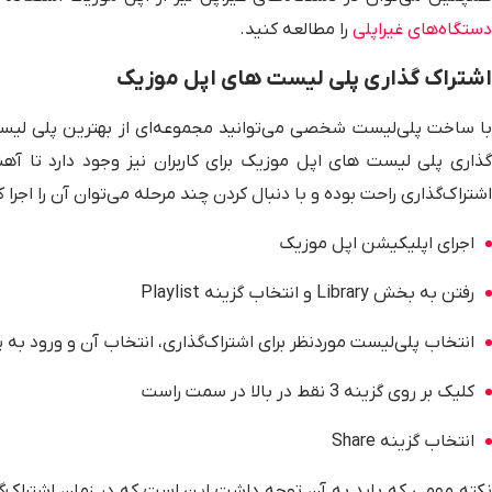
دستگاه‌های غیراپلی
را مطالعه کنید.
اشتراک گذاری پلی لیست های اپل موزیک
با ساخت پلی‌لیست شخصی می‌توانید مجموعه‌ای از بهترین پلی لیست 
گذاری پلی لیست های اپل موزیک برای کاربران نیز وجود دارد تا آهن
اشتراک‌گذاری راحت بوده و با دنبال کردن چند مرحله می‌توان آن را اجرا کر
اجرای اپلیکیشن اپل موزیک
رفتن به بخش Library و انتخاب گزینه Playlist
انتخاب پلی‌لیست موردنظر برای اشتراک‌گذاری، انتخاب آن و ورود به 
کلیک بر روی گزینه 3 نقط در بالا در سمت راست
انتخاب گزینه Share
نکته مهمی که باید به آن توجه داشت این است که در زمان اشتراک‌گذ