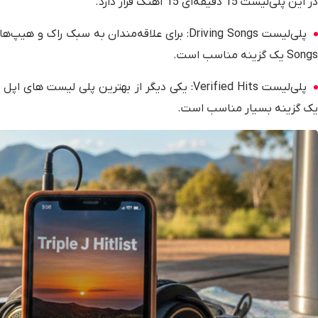
در این پلی‌لیست 15 دقیقه‌ای 15 آهنگ قرار دارد.
Songs یک گزینه مناسب است.
یک گزینه بسیار مناسب است.