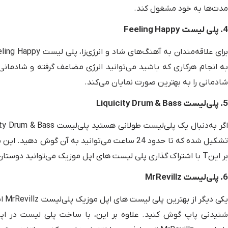
مدت‌ها به خود مشغول کند.
4. پلی لیست Feeling Happy
به انجام هرکاری که باشید می‌توانید انرژی مضاعف گرفته و شادما
شادمانی را به بهترین صورت نمایان می‌کند.
5. پلی‌لیست Liquicity Drum & Bass
تشکیل شده که تا حدود 24 ساعت می‌توانید به آن گ
بر اینT با اشتراک گذاری پلی لیست های اپل موزیک می‌توانید دوستان خود را از آهنگ‌های موردعلاقه خود مطلع کنید.
6. پلی‌لیست MrRevillz