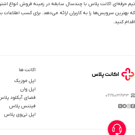
تیم حرفه‌ای اکانت پلاس با چندسال سابقه در زمینه فروش انواع اشتر
ه بهترین سرویس‌ها را به کاربران ارائه می‌دهد. برای کسب اطلاعات
اقدام کنید.
اکانت ها
اپل موزیک
اپل وان
۰۲۱۹۱۰۳۱۹۳۳
فضای آیکلود پلاس
فیتنس پلاس
اپل تی‌وی پلاس