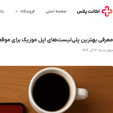
عرفی بهترین پلی‌لیست‌های اپل موزیک برای موقعیت‌های مختلف
صفحه اصلی
فروشگاه
بلا
معرفی بهترین پلی‌لیست‌های اپل موزیک برای مو
چهارشنبه، ۱۲ آذر ۱۴۰۴