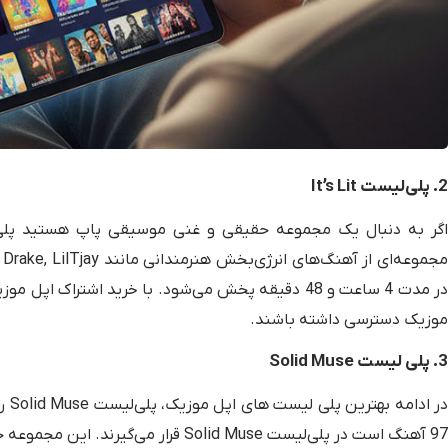
2. پلی‌لیست It’s Lit
موزیک دسترسی داشته باشند.
3. پلی لیست Solid Muse
در 