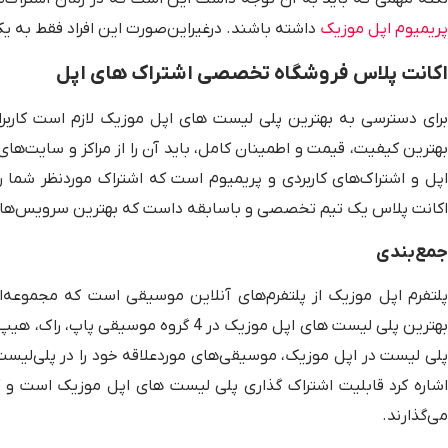
پریمیوم اپل موزیک
داشته باشند. درغیراین‌صورت این افراد فقط به یک دموی 30 ثانیه‌ای از آهنگ‌های پلی‌لیست
اکانت پلاس فروشگاه تخصصی اشتراک های اپل
رای دسترسی به بهترین پلی لیست های اپل موزیک لازم است کاربر
بهترین کیفیت، قیمت و اطمینان کامل، باید آن را از مراکز و سایت‌ها
اپل و اشتراک‌های کاربردی و پریمیوم است که اشتراک موردنظر شما را ب
اکانت پلاس یک تیم تخصصی و باسابقه داست که بهترین سرویس‌های اس
جمع‌بندی
پلتفرم اپل موزیک از پلتفرم‌های آنلاین موسیقی است که مجموعه‌ای 
بهترین پلی لیست های اپل موزیک در 4 گروه
پلی لیست در اپل موزیک، موسیقی‌های موردعلاقه خود را در پلی‌لیست
اشاره کرد قابلیت اشتراک گذاری پلی لیست های اپل موزیک است و کا
می‌گذارند.