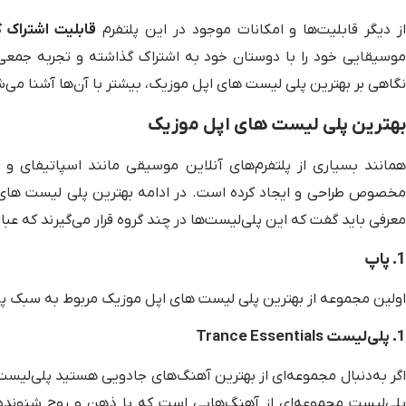
ز دیگر قابلیت‌ها و امکانات موجود در این پلتفرم
قابلیت اشتراک 
وسیقایی خود را با دوستان خود به اشتراک گذاشته و تجربه جمعی 
نگاهی بر بهترین پلی لیست های اپل موزیک، بیشتر با آن‌ها آشنا می‌
بهترین پلی لیست های اپل موزیک
همانند بسیاری از پلتفرم‌های آنلاین موسیقی مانند اسپاتیفای و 
مخصوص طراحی و ایجاد کرده است. در ادامه بهترین پلی لیست های اپل
معرفی باید گفت که این پلی‌لیست‌ها در چند گروه قرار می‌گیرند که عبارت
1. پاپ
اولین مجموعه از بهترین پلی لیست های اپل موزیک مربوط به سبک پاپ 
1. پلی‌لیست Trance Essentials
پلی‌لیست مجموعه‌ای از آهنگ‌هایی است که با ذهن و روح شنونده د