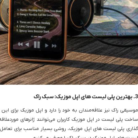
3. بهترین پلی لیست های اپل موزیک: سبک راک
موسیقی راک نیز علاقه‌مندان به خود را دارد و اپل موزیک برای این د
ساخت پلی لیست در اپل موزیک کاربران می‌توانند ژانرهای موردعلاقه
گذاری پلی لیست های اپل موزیک، روشی بسیار مناسب برای تعامل اج
‌لیست های اپل موزیک در سبک راک را معرفی می‌کنیم.