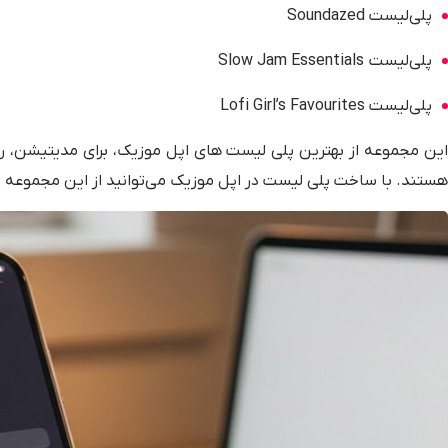
پلی‌لیست Soundazed
پلی‌لیست Slow Jam Essentials
پلی‌لیست Lofi Girl’s Favourites
این مجموعه از بهترین پلی لیست های اپل موزیک، برای مدیتیشن، 
هستند. با ساخت پلی لیست در اپل موزیک می‌توانید از این مجموعه 