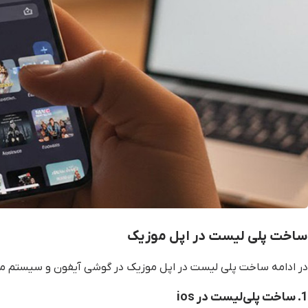
ساخت پلی لیست در اپل موزیک
در ادامه ساخت پلی لیست در اپل موزیک در گوشی آیفون و سیستم مک 
1. ساخت پلی‌لیست در ios