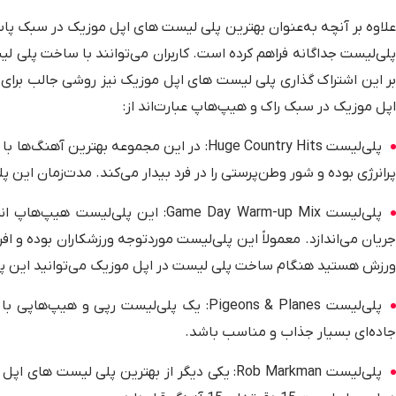
علاوه بر آنچه به‌عنوان بهترین پلی لیست های اپل موزیک در سبک پاپ
پلی‌لیست جداگانه فراهم کرده است. کاربران می‌توانند با ساخت پلی‌ لی
بر این اشتراک گذاری پلی لیست های اپل موزیک نیز روشی جالب برای ت
اپل موزیک در سبک راک و هیپ‌هاپ عبارت‌اند از:
پلی‌لیست Huge Country Hits: در این مجموعه
پرانرژی بوده و شور وطن‌پرستی را در فرد بیدار می‌کند. مدت‌زمان این پلی‌لیست 2 ساعت و 39 
پلی‌لیست Game Day Warm-up Mix: این
جریان می‌اندازد. معمولاً این پلی‌لیست موردتوجه ورزشکاران بوده و ا
ورزش هستید هنگام ساخت پلی لیست در اپل موزیک می‌توانید این پلی
جاده‌ای بسیار جذاب و مناسب باشد.