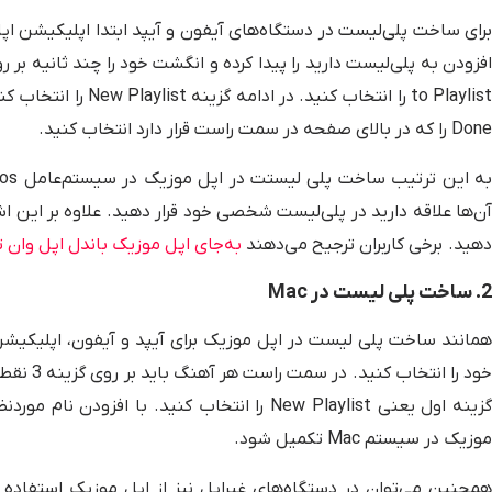
برای ساخت پلی‌لیست در دستگاه‌های آیفون و آیپد ابتدا اپلیکیشن اپ
to Playlist را انتخاب
Done را که در بالای صفحه در سمت راست قرار دارد انتخاب کنید.
آن‌ها علاقه دارید در پلی‌لیست شخصی خود قرار دهید. علاوه بر این اش
دهید. برخی کاربران ترجیح می‌دهند
به‌جای اپل موزیک باندل اپل وان ت
2. ساخت پلی ‌لیست در Mac
موزیک در سیستم Mac تکمیل شود.
همچنین می‌توان در دستگاه‌های غیراپل نیز از اپل موزیک استفاده ک