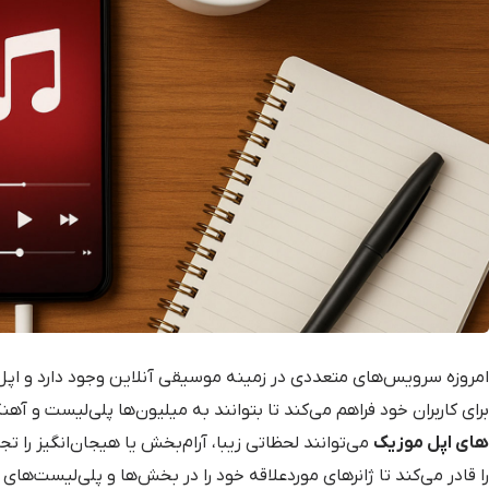
امروزه سرویس‌های متعددی در زمینه موسیقی آنلاین وجود دارد و اپل م
برای کاربران خود فراهم می‌کند تا بتوانند به میلیون‌ها پلی‌لیست و 
های اپل موزیک
می‌توانند لحظاتی زیبا، آرام‌بخش یا هیجان‌انگیز را تجر
را قادر می‌کند تا ژانرهای موردعلاقه خود را در بخش‌ها و پلی‎‌لیست‌های جداگانه دنبال کنند.