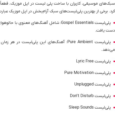
سبک‌های موسیقی، کاربران با ساخت پلی لیست در اپل موزیک، قطعا
کرد. برخی از بهترین پلی‌لیست‌های سبک آرام‌بخش در اپل موزیک عبارت‌ا
پلی‌لیست 
دست یافت.
پلی‌لیست Pure Ambient: آهنگ‌های این پلی‌لی
می‌دهد.
پلی‌لیست Lyric Free
پلی‌لیست Pure Motivation
پلی‌لیست Unplugged
پلی‌لیست Don’t Disturb
پلی‌لیست Sleep Sounds