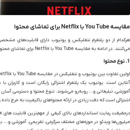
مقایسه You Tube با Netflix برای تماشای محتوا
هرکدام از دو پلتفرم نتفلیکس و یوتیوب دارای قابلیت‌های مشخصی
می‌کنند. در ادامه به مقایسه You Tube با Netflix برای تماشای محتوا می‌پردازیم.
1. نوع محتوا
آنلاین است. یوتیوب یک پلتفرم اشتراکی رایگان است و کاربران با د
آموزشی، تبلیغاتی و... روبه‌رو می‌شوند. تنوع محتوا و دسترسی آس
اشتراکی است که دقت زیادی در ارائه محتواهای باکیفیت به خرج داده 
میلیون‌ها ویدئو در حوزه‌های مختلف سرگرمی، تفریحی، آموزشی و... 