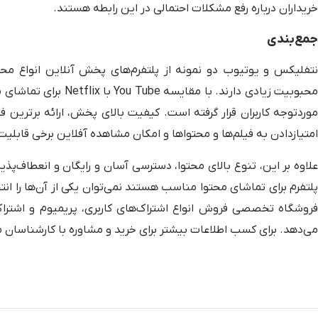
خریداران درباره رفع مشکلات احتمالی در این رابطه هستند.
جمع‌بندی
نتفلیکس و یوتیوب دو نمونه از پلتفرم‌های پخش آنلاین انواع مح
محبوبیت زیادی دارند. ب
موردتوجه کاربران قرار گرفته است. کیفیت بالای پخش، ارائه برتری
امتیازدادن به فیلم‌ها و محتواها و امکان مشاهده آفلاین برخی قابلیت های Netflix 
علاوه بر این، تنوع بالای محتوا، دسترسی آسان و رایگان و انعطاف‌پذی
پلتفرم برای تماشای محتوا مناسب هستند نمی‌توان یکی از آن‌ها را انتخ
فروشگاه تخصصی فروش انواع اشتراک‌های کاربری، پریمیوم و اشتراک
می‌دهد. برای کسب اطلاعات بیشتر برای خرید و مشاوره با کارشناسان