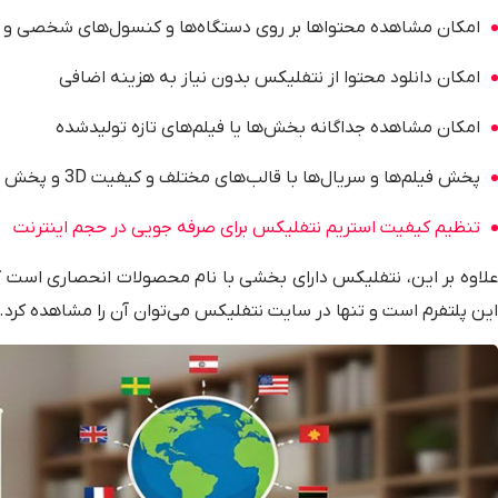
امکان مشاهده محتواها بر روی دستگاه‌ها و کنسول‌های شخصی و 
امکان دانلود محتوا از نتفلیکس بدون نیاز به هزینه اضافی
امکان مشاهده جداگانه بخش‌ها یا فیلم‌های تازه تولیدشده
پخش فیلم‌ها و سریال‌ها با قالب‌های مختلف و کیفیت 3D و پخش فیلم‌ها و سریال‌ها با قالب‌های مختلف و کیفیت 3D و 4K
تنظیم کیفیت استریم نتفلیکس برای صرفه جویی در حجم اینترنت
این پلتفرم است و تنها در سایت نتفلیکس می‌توان آن را مشاهده کرد.