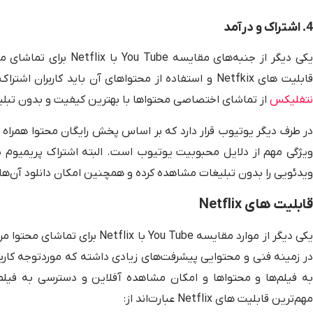
4. اشتراک و درآمد
یکی دیگر از جنبه‌های مق
ابلیت های Netfkix و استفاده از محتواهای آن باید کاربران اشتراک ماهانه یا سالانه آن را تهیه کنند. کاربران با داشتن
نتفلیکس
از تماشای اختصاصی محتواها با بهترین کیفیت و بدون تبلی
در طرف دیگر یوتیوب قرار دارد که بر اساس پخش رایگان محتوا همراه 
ویژگی مهم از دلایل محبوبیت یوتیوب است. البته اشتراک پریمیوم یو
ویدئویی را بدون تبلیغات مشاهده کرده و همچنین امکان دانلود آن‌ها ن
قابلیت های Netflix
یکی دیگر از موارد مقایسه u Tube
در زمینه فنی و محتوایی پیشرفت‌های زیادی داشته که موردتوجه کار
به فیلم‌ها و محتواها و امکان مشاهده آفلاین و دسترسی به فیلم‌
مهم‌ترین قابلیت های Netflix عبارت‌اند از: