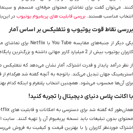
کنند. می‌توان گفت برای تماشای محتوای حرفه‌ای، منسجم و سینما
انتخاب مناسب هستند.
بررسی قابلیت‌ های پریمیوم یوتیوب
در این‌ب
بررسی نقاط قوت یوتیوب و نتفلیکس بر اساس آمار
یکی دیگر از جنبه‌های مق
کاربران یوتیوب بیش از 2 میلیارد کاربر جهانی داشته و بزرگ‌ترین پایگاه مخاطبان در بین سایر پلتفرم‌ها است.
برای آن‌ها محسوب می‌شود. همچنین انتخاب پلتفرم و اینکه کدام بهتر 
با اکانت پلاس دنیای دیجیتال را تجربه کنید!
محتوای بدون تبلیغات باید نسخه پریمیوم آن را تهیه کنند. سایت ا
اشتراک موردنظر کاربران را با بهترین قیمت و کیفیت به فروش می‌ر