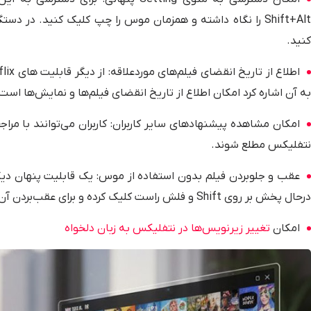
کنید.
به آن اشاره کرد امکان اطلاع از تاریخ انقضای فیلم‌ها و نمایش‌ها است
امکان مشاهده پیشنهادهای سایر کاربران: کاربران می‌توانند با مر
نتفلیکس مطلع شوند.
عقب و جلوبردن فیلم بدون استفاده از موس: یک قابلیت پنهان دیگر
درحال پخش بر روی Shift و فلش راست کلیک کرده و برای عقب‌بردن آن بر روی Shift و فلش چپ کلیک کنید.
امکان
تغییر زیرنویس‌ها در نتفلیکس به زبان دلخواه