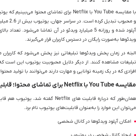
با مقایسه You Tube با Netflix برای تماشای محت
آپلود شده و روزانه 5 میلیارد ویدئو در آن تماشا می‌شو
ویدئوها به‌صورت رایگان در دسترس کاربران قرار می‌گیرند.
البته در زمان پخش ویدئوها تبلیغاتی نیز پخش می‌شود که کاربران م
تبلیغات مشاهده کنند. از دیگر دلایل محبوبیت یوتیوب این است که 
افرادی که در یک زمینه توانایی و مهارت دارند می‌توانند با تولید محتو
مقایسه You Tube با Netflix برای تماشای محتوا؛ قابلیت های You Tube
می‌توان این موارد را به‌عنوان قابلیت‌های یوتیوب نام برد.
امکان آپلود ویدئوها در کانال شخصی
ایجاد کانال شخصی در یوتیوب