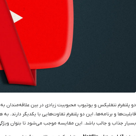
دو پلتفرم نتفلیکس و یوتیوب محبوبیت زیادی در بین علاقه‌مندان به فیل
قابلیت‌ها و برنامه‌ها، این دو پلتفرم تفاوت‌هایی با یکدیگر دارند. به
بسیار جذاب و جالب باشد. این مقایسه موجب می‌شود تا بتوان ویژگی‌ها 