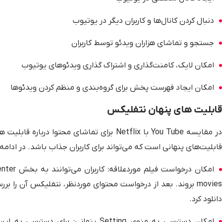
دنبال کردن کانال‌ها و کاربران دیگر در یوتیوب
جستجو و تماشای هزاران ویدئو توسط کاربران
امکان لایک، کامنت‌گذاری و اشتراک گذاری ویدئوهای یوتیوب
امکان ایجاد فهرست پخش برای گروه‌بندی و منظم کردن ویدئوها
قابلیت های پنهان نتفلیکس
قابلیت‌های پنهانی است که می‌تواند برای کاربران جذاب باشد. در ادامه
movies بروند. بعد از درخواست محتوای موردنظر، نتفلیکس آن را 
دانلود کرد.
امکان دسترسی به منوی Setting پنهانی: