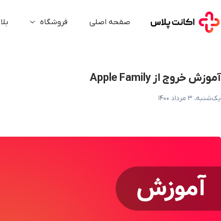
موزش خروج از Apple Family
صفحه اصلی
فروشگاه
بلا
آموزش خروج از Apple Family
یک‌شنبه، ۳ مرداد ۱۴۰۰