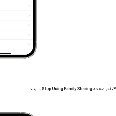
۴.
اخر صفحه
Stop Using Family Sharing
را بزنید.