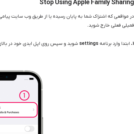
Stop Using Apple Family Sharing
در مواقعی که اشتراک شما به پایان رسیده یا از طریق وب سایت پیامی د
فمیلی فعلی خارج شوید.
۱.
ابتدا وارد برنامه
settings
شوید و سپس روی اپل ایدی خود در بالا