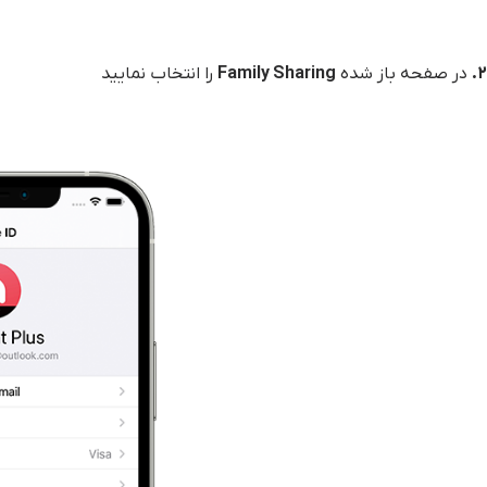
۲.
در صفحه باز شده
Family Sharing
را انتخاب نمایید