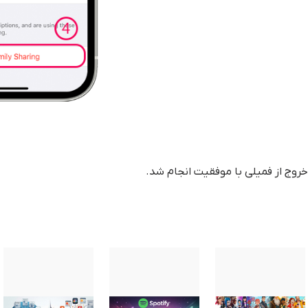
خروج از فمیلی با موفقیت انجام شد.