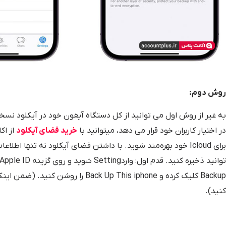
روش دوم:
در اختیار کاربران خود قرار می دهد، میتوانید با
خرید فضای آیکلود
از اک
برای Icloud خود بهره‌مند شوید. با داشتن فضای آیکلود نه تنها ا
کنید).