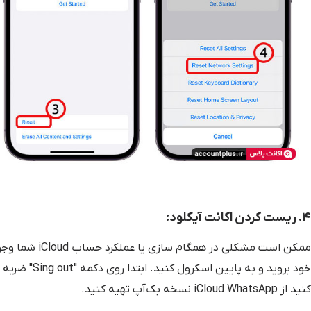
۴. ریست کردن اکانت آیکلود:
ممکن است مشکلی
خود بروید و ب
کنید از iCloud WhatsApp نسخه بک‌آپ تهیه کنید.