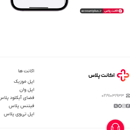
اکانت ها
اپل موزیک
اپل وان
۰۲۱۹۱۰۳۱۹۳۳
فضای آیکلود پلاس
فیتنس پلاس
اپل تی‌وی پلاس