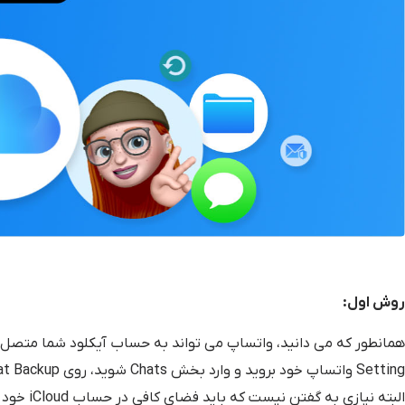
روش اول:
همانطور که می دانید، واتساپ می تواند به حساب آیکلود شما متصل شو
البته نیا