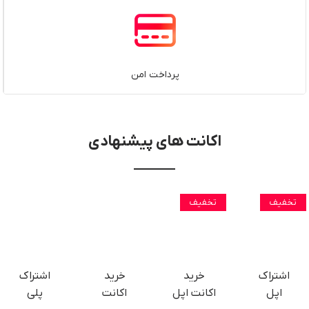
پرداخت امن
اکانت های پیشنهادی
تخفیف
تخفیف
اشتراک
خرید
خرید
اشتراک
اپل
اکانت اپل
اکانت
پلی