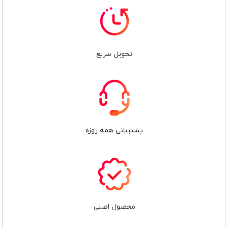
تحویل سریع
پشتیبانی همه روزه
محصول اصلی