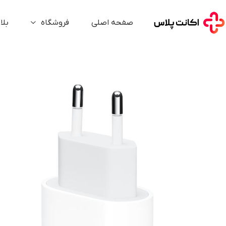
صفحه اصلی
فروشگاه
بلا