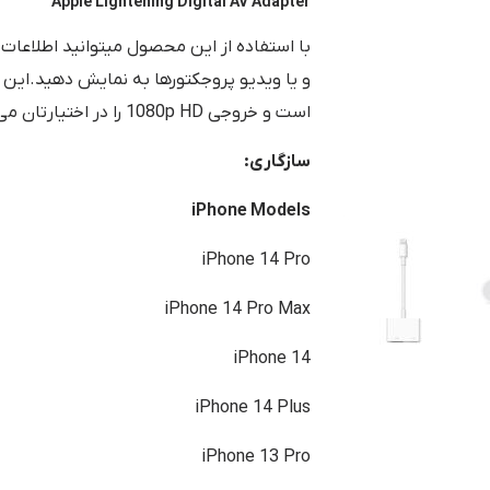
Apple Lightening Digital AV Adapter
با استفاده از این محصول میتوانید اطلاعات آ
است و خروجی 1080p HD را در اختیارتان می‌گذارد.
سازگاری:
iPhone Models
iPhone 14 Pro
iPhone 14 Pro Max
iPhone 14
iPhone 14 Plus
iPhone 13 Pro