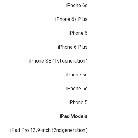
iPhone 6s
iPhone 6s Plus
iPhone 6
iPhone 6 Plus
iPhone SE (1st generation)
iPhone 5s
iPhone 5c
iPhone 5
iPad Models
iPad Pro 12.9-inch (2nd generation)