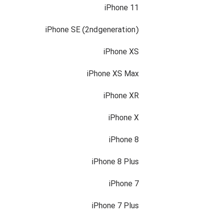
iPhone 11
iPhone SE (2nd generation)
iPhone XS
iPhone XS Max
iPhone XR
iPhone X
iPhone 8
iPhone 8 Plus
iPhone 7
iPhone 7 Plus