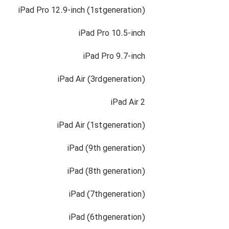
iPad Pro 12.9-inch (1st generation)
iPad Pro 10.5-inch
iPad Pro 9.7-inch
iPad Air (3rd generation)
iPad Air 2
iPad Air (1st generation)
iPad (9th generation)
iPad (8th generation)
iPad (7th generation)
iPad (6th generation)