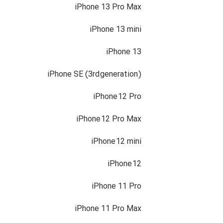
iPhone 13 Pro Max
iPhone 13 mini
iPhone 13
iPhone SE (3rd generation)
iPhone 12 Pro
iPhone 12 Pro Max
iPhone 12 mini
iPhone 12
iPhone 11 Pro
iPhone 11 Pro Max