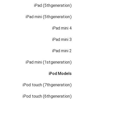
iPad (5th generation)
iPad mini (5th generation)
iPad mini 4
iPad mini 3
iPad mini 2
iPad mini (1st generation)
iPod Models
iPod touch (7th generation)
iPod touch (6th generation)