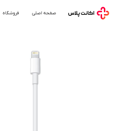
صفحه اصلی
فروشگاه